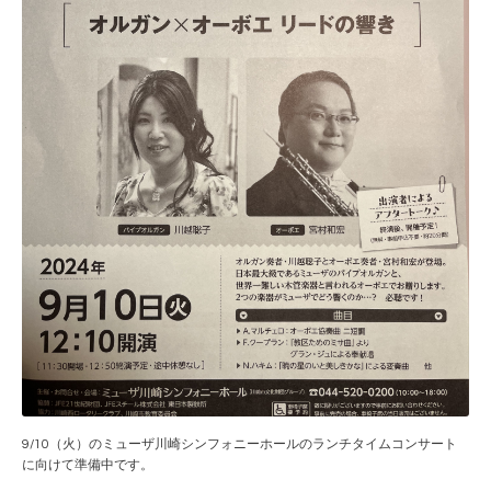
9/10（火）のミューザ川崎シンフォニーホールのランチタイムコンサート
に向けて準備中です。