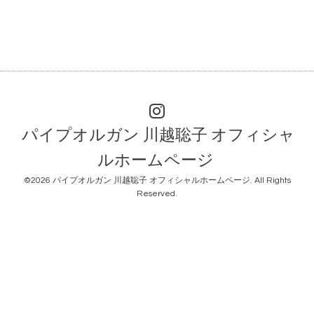
パイプオルガン 川越聡子 オフィシャ
ルホームページ
©2026
パイプオルガン 川越聡子 オフィシャルホームページ
. All Rights
Reserved.