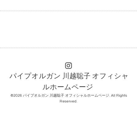
パイプオルガン 川越聡子 オフィシャ
ルホームページ
©2026
パイプオルガン 川越聡子 オフィシャルホームページ
. All Rights
Reserved.